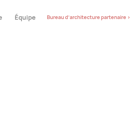
e
Équipe
Bureau d’architecture partenaire >