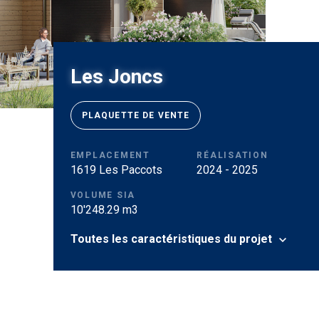
Les Joncs
PLAQUETTE DE VENTE
EMPLACEMENT
RÉALISATION
1619 Les Paccots
2024 - 2025
VOLUME SIA
10'248.29 m3
Toutes les caractéristiques du projet