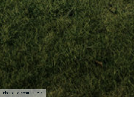
Photo non contractuelle