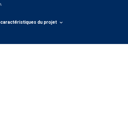
A
 caractéristiques du projet