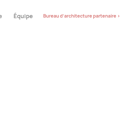
e
Équipe
Bureau d’architecture partenaire >