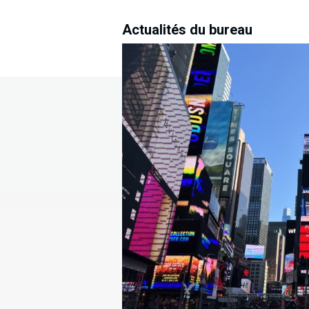
Actualités du bureau