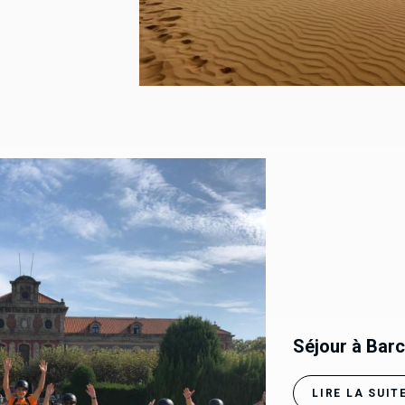
Séjour à Bar
LIRE LA SUIT