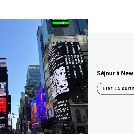
Séjour à New
LIRE LA SUIT