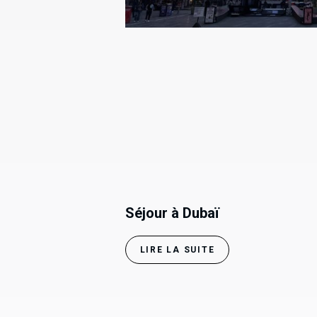
Séjour à Dubaï
LIRE LA SUITE