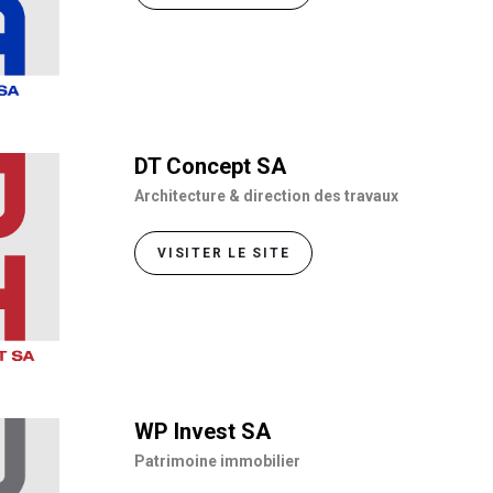
DT Concept SA
Architecture & direction des travaux
VISITER LE SITE
WP Invest SA
Patrimoine immobilier