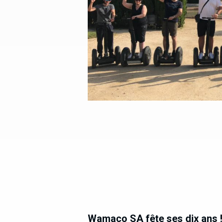
Wamaco SA fête ses dix ans 