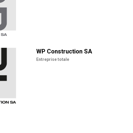
WP Construction SA
Entreprise totale