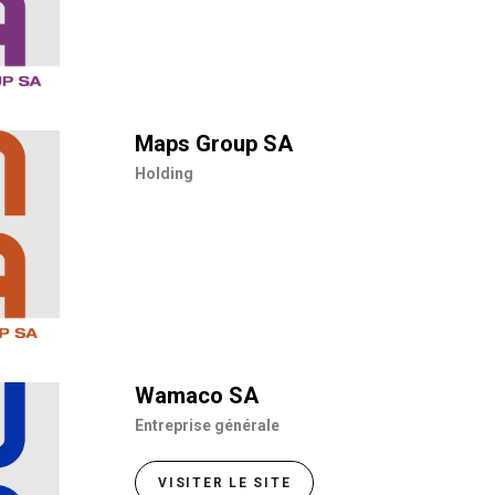
Maps Group SA
Holding
Wamaco SA
Entreprise générale
VISITER LE SITE